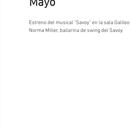
Mayo
Estreno del musical "Savoy" en la sala Galileo
Norma Miller, bailarina de swing del Savoy.