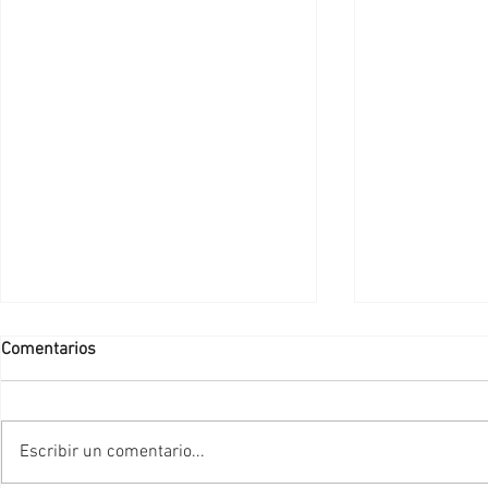
Comentarios
Escribir un comentario...