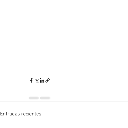
Entradas recientes